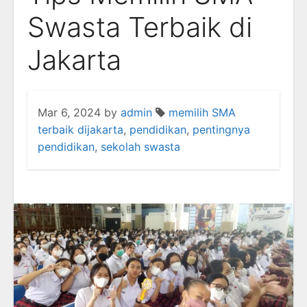
Swasta Terbaik di
Jakarta
Mar 6, 2024
by
admin
memilih SMA
terbaik dijakarta
,
pendidikan
,
pentingnya
pendidikan
,
sekolah swasta