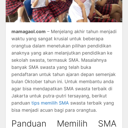
mamagaol.com
– Menjelang akhir tahun menjadi
waktu yang sangat krusial untuk beberapa
orangtua dalam menetukan pilihan pendidikan
anaknya yang akan melanjutkan pendidikan ke
sekolah swasta, termasuk SMA. Masalahnya
banyak SMA swasta yang telah buka
pendaftaran untuk tahun ajaran depan semenjak
bulan Oktober tahun ini. Untuk membantu anda
agar bisa mendapatkan SMA swasta terbaik di
Jakarta untuk putra-putri tersayang, berikut
panduan
tips memilih SMA
swasta terbaik yang
bisa menjadi acuan bagi para orangtua.
Panduan Memilih SMA