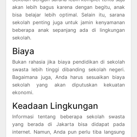
akan lebih bagus karena dengan begitu, anak
bisa belajar lebih optimal. Selain itu, sarana
sekolah penting juga untuk jamin kenyamanan
beberapa anak sepanjang ada di lingkungan
sekolah.
Biaya
Bukan rahasia jika biaya pendidikan di sekolah
swasta lebih tinggi dibanding sekolah negeri.
Bagaimana juga, Anda harus sesuaikan biaya
sekolah yang akan diputuskan kekuatan
ekonomi.
Keadaan Lingkungan
Informasi tentang beberapa sekolah swasta
yang berada di Jakarta bisa didapat pada
internet. Namun, Anda pun perlu tiba langsung