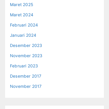
Maret 2025
Maret 2024
Februari 2024
Januari 2024
Desember 2023
November 2023
Februari 2023
Desember 2017
November 2017