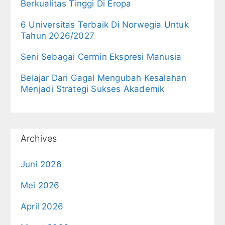
Berkualitas Tinggi Di Eropa
6 Universitas Terbaik Di Norwegia Untuk
Tahun 2026/2027
Seni Sebagai Cermin Ekspresi Manusia
Belajar Dari Gagal Mengubah Kesalahan
Menjadi Strategi Sukses Akademik
Archives
Juni 2026
Mei 2026
April 2026