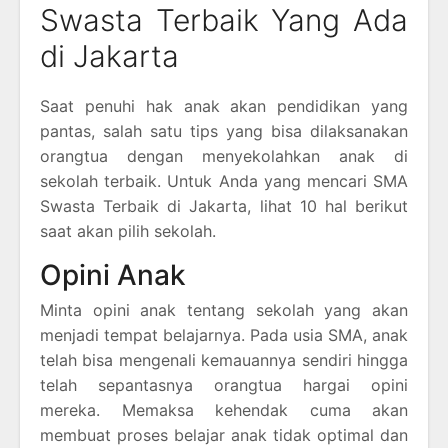
Swasta Terbaik Yang Ada
di Jakarta
Saat penuhi hak anak akan pendidikan yang
pantas, salah satu tips yang bisa dilaksanakan
orangtua dengan menyekolahkan anak di
sekolah terbaik. Untuk Anda yang mencari SMA
Swasta Terbaik di Jakarta, lihat 10 hal berikut
saat akan pilih sekolah.
Opini Anak
Minta opini anak tentang sekolah yang akan
menjadi tempat belajarnya. Pada usia SMA, anak
telah bisa mengenali kemauannya sendiri hingga
telah sepantasnya orangtua hargai opini
mereka. Memaksa kehendak cuma akan
membuat proses belajar anak tidak optimal dan