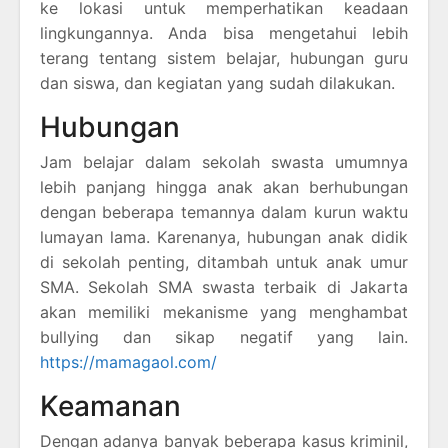
ke lokasi untuk memperhatikan keadaan
lingkungannya. Anda bisa mengetahui lebih
terang tentang sistem belajar, hubungan guru
dan siswa, dan kegiatan yang sudah dilakukan.
Hubungan
Jam belajar dalam sekolah swasta umumnya
lebih panjang hingga anak akan berhubungan
dengan beberapa temannya dalam kurun waktu
lumayan lama. Karenanya, hubungan anak didik
di sekolah penting, ditambah untuk anak umur
SMA. Sekolah SMA swasta terbaik di Jakarta
akan memiliki mekanisme yang menghambat
bullying dan sikap negatif yang lain.
https://mamagaol.com/
Keamanan
Dengan adanya banyak beberapa kasus kriminil,