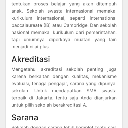
tentukan proses belajar yang akan ditempuh
anak. Sekolah swasta internasional memakai
kurikulum internasional, seperti international
baccalaureate (IB) atau Cambridge. Dan sekolah
nasional memakai kurikulum dari pemerintahan,
tapi umumnya diperkaya muatan yang lain
menjadi nilai plus.
Akreditasi
Mengetahui akreditasi sekolah penting juga
karena berkaitan dengan kualitas, mekanisme
evaluasi, tenaga pengajar, sarana yang dipunyai
sekolah. Untuk mendapatkan SMA swasta
terbaik di Jakarta, tentu saja Anda dianjurkan
untuk pilih sekolah berakreditasi A.
Sarana
Sekolah dengan sarana lebih komplet tentu saja