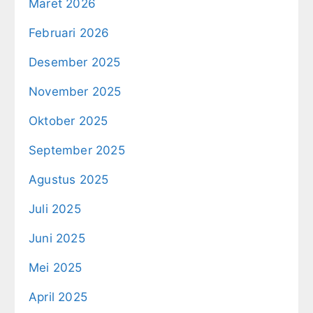
Maret 2026
Februari 2026
Desember 2025
November 2025
Oktober 2025
September 2025
Agustus 2025
Juli 2025
Juni 2025
Mei 2025
April 2025