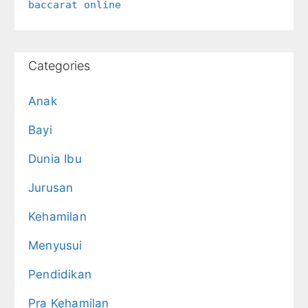
baccarat online
Categories
Anak
Bayi
Dunia Ibu
Jurusan
Kehamilan
Menyusui
Pendidikan
Pra Kehamilan