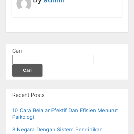
Cari
Cari
Recent Posts
10 Cara Belajar Efektif Dan Efisien Menurut
Psikologi
8 Negara Dengan Sistem Pendidikan