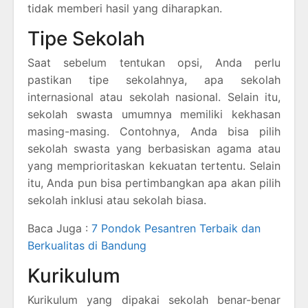
tidak memberi hasil yang diharapkan.
Tipe Sekolah
Saat sebelum tentukan opsi, Anda perlu
pastikan tipe sekolahnya, apa sekolah
internasional atau sekolah nasional. Selain itu,
sekolah swasta umumnya memiliki kekhasan
masing-masing. Contohnya, Anda bisa pilih
sekolah swasta yang berbasiskan agama atau
yang memprioritaskan kekuatan tertentu. Selain
itu, Anda pun bisa pertimbangkan apa akan pilih
sekolah inklusi atau sekolah biasa.
Baca Juga :
7 Pondok Pesantren Terbaik dan
Berkualitas di Bandung
Kurikulum
Kurikulum yang dipakai sekolah benar-benar