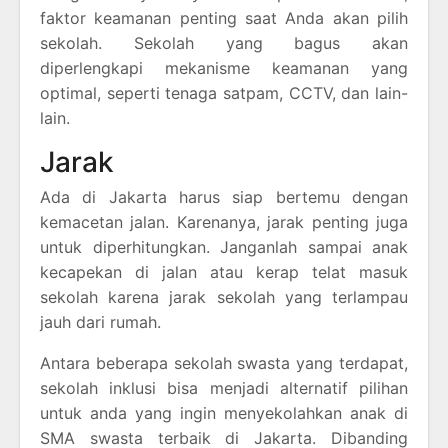
faktor keamanan penting saat Anda akan pilih
sekolah. Sekolah yang bagus akan
diperlengkapi mekanisme keamanan yang
optimal, seperti tenaga satpam, CCTV, dan lain-
lain.
Jarak
Ada di Jakarta harus siap bertemu dengan
kemacetan jalan. Karenanya, jarak penting juga
untuk diperhitungkan. Janganlah sampai anak
kecapekan di jalan atau kerap telat masuk
sekolah karena jarak sekolah yang terlampau
jauh dari rumah.
Antara beberapa sekolah swasta yang terdapat,
sekolah inklusi bisa menjadi alternatif pilihan
untuk anda yang ingin menyekolahkan anak di
SMA swasta terbaik di Jakarta. Dibanding