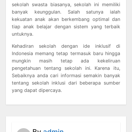
sekolah swasta biasanya, sekolah ini memiliki
banyak keunggulan. Salah satunya ialah
kekuatan anak akan berkembang optimal dan
tiap anak belajar dengan sistem yang terbaik
untuknya.
Kehadiran sekolah dengan ide inklusif di
Indonesia memang tetap termasuk baru hingga
mungkin masih tetap ada kekeliruan
pengetahuan tentang sekolah ini. Karena itu,
Sebaiknya anda cari informasi semakin banyak
tentang sekolah inklusi dari beberapa sumber
yang dapat dipercaya.
By
admin