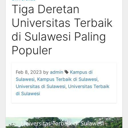
Tiga Deretan
Universitas Terbaik
di Sulawesi Paling
Populer
Feb 8, 2023
by
admin
Kampus di
Sulawesi
,
Kampus Terbaik di Sulawesi
,
Universitas di Sulawesi
,
Universitas Terbaik
di Sulawesi