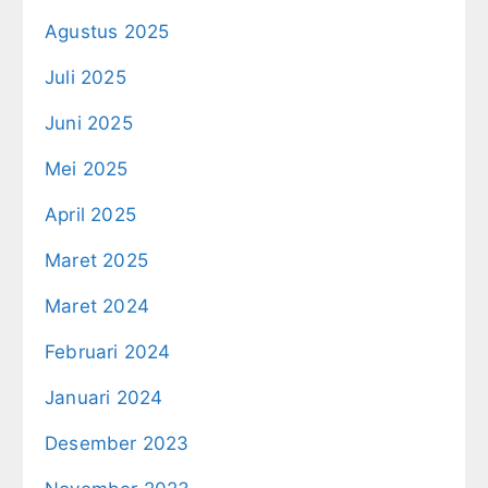
Agustus 2025
Juli 2025
Juni 2025
Mei 2025
April 2025
Maret 2025
Maret 2024
Februari 2024
Januari 2024
Desember 2023