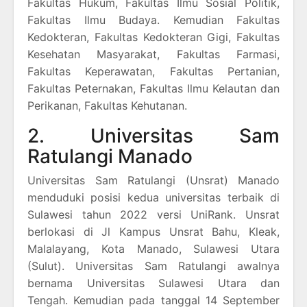
Fakultas Hukum, Fakultas Ilmu Sosial Politik,
Fakultas Ilmu Budaya. Kemudian Fakultas
Kedokteran, Fakultas Kedokteran Gigi, Fakultas
Kesehatan Masyarakat, Fakultas Farmasi,
Fakultas Keperawatan, Fakultas Pertanian,
Fakultas Peternakan, Fakultas Ilmu Kelautan dan
Perikanan, Fakultas Kehutanan.
2. Universitas Sam
Ratulangi Manado
Universitas Sam Ratulangi (Unsrat) Manado
menduduki posisi kedua universitas terbaik di
Sulawesi tahun 2022 versi UniRank. Unsrat
berlokasi di Jl Kampus Unsrat Bahu, Kleak,
Malalayang, Kota Manado, Sulawesi Utara
(Sulut). Universitas Sam Ratulangi awalnya
bernama Universitas Sulawesi Utara dan
Tengah. Kemudian pada tanggal 14 September