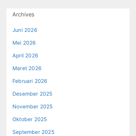
Archives
Juni 2026
Mei 2026
April 2026
Maret 2026
Februari 2026
Desember 2025
November 2025
Oktober 2025
September 2025