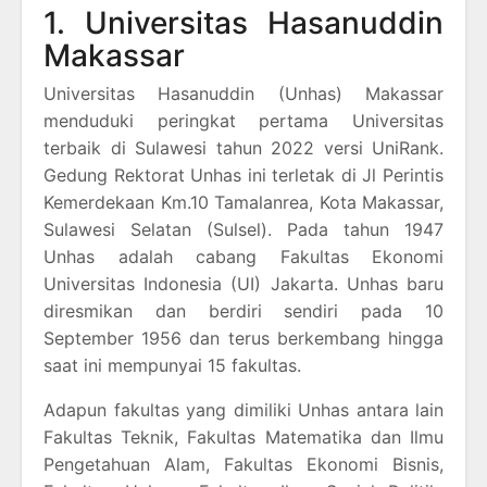
1. Universitas Hasanuddin
Makassar
Universitas Hasanuddin (Unhas) Makassar
menduduki peringkat pertama Universitas
terbaik di Sulawesi tahun 2022 versi UniRank.
Gedung Rektorat Unhas ini terletak di Jl Perintis
Kemerdekaan Km.10 Tamalanrea, Kota Makassar,
Sulawesi Selatan (Sulsel). Pada tahun 1947
Unhas adalah cabang Fakultas Ekonomi
Universitas Indonesia (UI) Jakarta. Unhas baru
diresmikan dan berdiri sendiri pada 10
September 1956 dan terus berkembang hingga
saat ini mempunyai 15 fakultas.
Adapun fakultas yang dimiliki Unhas antara lain
Fakultas Teknik, Fakultas Matematika dan Ilmu
Pengetahuan Alam, Fakultas Ekonomi Bisnis,