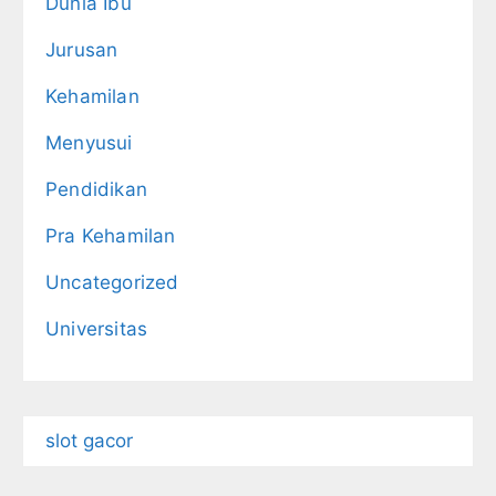
Dunia Ibu
Jurusan
Kehamilan
Menyusui
Pendidikan
Pra Kehamilan
Uncategorized
Universitas
slot gacor