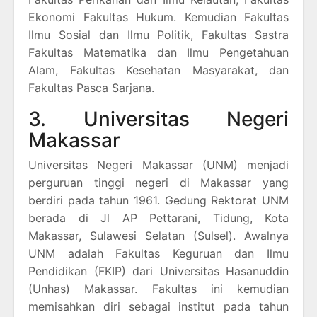
Ekonomi Fakultas Hukum. Kemudian Fakultas
Ilmu Sosial dan Ilmu Politik, Fakultas Sastra
Fakultas Matematika dan Ilmu Pengetahuan
Alam, Fakultas Kesehatan Masyarakat, dan
Fakultas Pasca Sarjana.
3. Universitas Negeri
Makassar
Universitas Negeri Makassar (UNM) menjadi
perguruan tinggi negeri di Makassar yang
berdiri pada tahun 1961. Gedung Rektorat UNM
berada di Jl AP Pettarani, Tidung, Kota
Makassar, Sulawesi Selatan (Sulsel). Awalnya
UNM adalah Fakultas Keguruan dan Ilmu
Pendidikan (FKIP) dari Universitas Hasanuddin
(Unhas) Makassar. Fakultas ini kemudian
memisahkan diri sebagai institut pada tahun