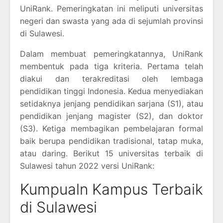
UniRank. Pemeringkatan ini meliputi universitas
negeri dan swasta yang ada di sejumlah provinsi
di Sulawesi.
Dalam membuat pemeringkatannya, UniRank
membentuk pada tiga kriteria. Pertama telah
diakui dan terakreditasi oleh lembaga
pendidikan tinggi Indonesia. Kedua menyediakan
setidaknya jenjang pendidikan sarjana (S1), atau
pendidikan jenjang magister (S2), dan doktor
(S3). Ketiga membagikan pembelajaran formal
baik berupa pendidikan tradisional, tatap muka,
atau daring. Berikut 15 universitas terbaik di
Sulawesi tahun 2022 versi UniRank:
Kumpualn Kampus Terbaik
di Sulawesi