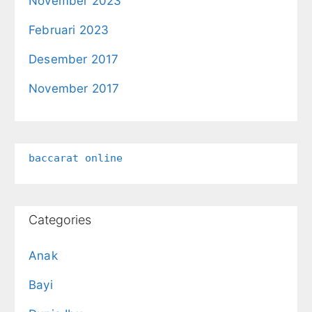
November 2023
Februari 2023
Desember 2017
November 2017
baccarat online
Categories
Anak
Bayi