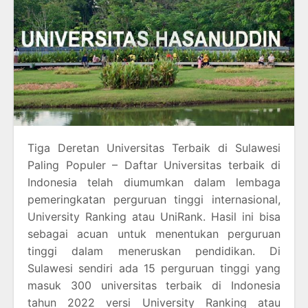
Tiga Deretan Universitas Terbaik di Sulawesi
Paling Populer – Daftar Universitas terbaik di
Indonesia telah diumumkan dalam lembaga
pemeringkatan perguruan tinggi internasional,
University Ranking atau UniRank. Hasil ini bisa
sebagai acuan untuk menentukan perguruan
tinggi dalam meneruskan pendidikan. Di
Sulawesi sendiri ada 15 perguruan tinggi yang
masuk 300 universitas terbaik di Indonesia
tahun 2022 versi University Ranking atau