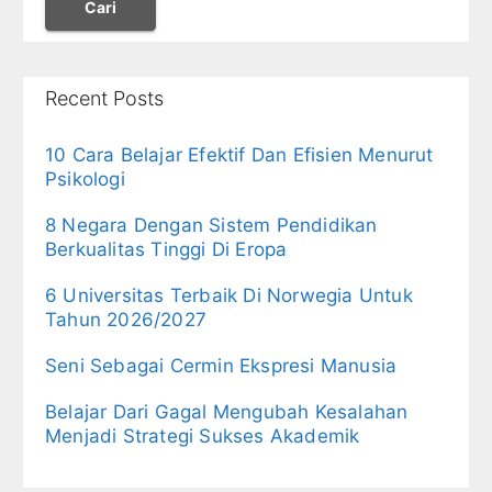
Cari
Recent Posts
10 Cara Belajar Efektif Dan Efisien Menurut
Psikologi
8 Negara Dengan Sistem Pendidikan
Berkualitas Tinggi Di Eropa
6 Universitas Terbaik Di Norwegia Untuk
Tahun 2026/2027
Seni Sebagai Cermin Ekspresi Manusia
Belajar Dari Gagal Mengubah Kesalahan
Menjadi Strategi Sukses Akademik