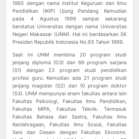
1965 dengan nama Institut Keguruan dan Ilmu
Pendidikan (IKIP) Ujung Pandang. Kemudian
pada 4 Agustus 1999 sampai sekarang
berstatus Universitas dengan nama Universitas
Negeri Makassar (UNM). Hal ini berdasarkan SK
Presiden Republik Indonesia No.93 Tahun 1999.
Saat ini UNM membina 20 program studi
jenjang diploma (D3) dan 66 program sarjana
(S1) dengan 23 program studi pendidikan
profesi guru. Kemudian ada 21 program studi
jenjang magister (S2) dan 10 program doktor
(S3). UNM mempunyai enam fakultas antara lain
Fakultas Psikologi, Fakultas Ilmu Pendidikan,
Fakultas MIPA, Fakultas Teknik. Termasuk
Fakultas Bahasa dan Sastra, Fakultas Ilmu
Keolahragaan, Fakultas Ilmu Sosial, Fakultas
Seni dan Desain dengan Fakultas Ekonomi.