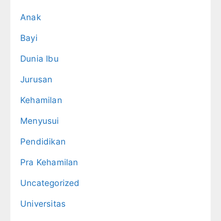
Anak
Bayi
Dunia Ibu
Jurusan
Kehamilan
Menyusui
Pendidikan
Pra Kehamilan
Uncategorized
Universitas