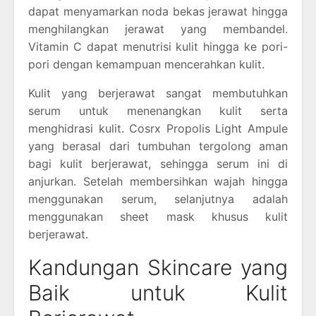
dapat menyamarkan noda bekas jerawat hingga
menghilangkan jerawat yang membandel.
Vitamin C dapat menutrisi kulit hingga ke pori-
pori dengan kemampuan mencerahkan kulit.
Kulit yang berjerawat sangat membutuhkan
serum untuk menenangkan kulit serta
menghidrasi kulit. Cosrx Propolis Light Ampule
yang berasal dari tumbuhan tergolong aman
bagi kulit berjerawat, sehingga serum ini di
anjurkan. Setelah membersihkan wajah hingga
menggunakan serum, selanjutnya adalah
menggunakan sheet mask khusus kulit
berjerawat.
Kandungan Skincare yang
Baik untuk Kulit