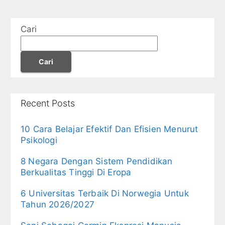
Cari
Cari
Recent Posts
10 Cara Belajar Efektif Dan Efisien Menurut
Psikologi
8 Negara Dengan Sistem Pendidikan
Berkualitas Tinggi Di Eropa
6 Universitas Terbaik Di Norwegia Untuk
Tahun 2026/2027