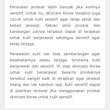
Persoalan jerawat lebih banyak jika kulitnya
sensitif. Untuk itu, skincare Korea tersebut juga
cocok untuk kulit sensitif agar tetap sehat dan
bebas jerawat. Sekian jenis produk dan
kandungan zatnya tersebut dapat di terapkan
untuk kulit berjerawat sekaligus sensitif agar
tetap terjaga.
Perawatan kulit tak bisa sembarangan agar
kesehatannya selalu terjaga, terutama kulit
berjerawat dan sensitif. 10 step skincare Korea
untuk kulit berjerawat beserta produknya
tersebut sangat baik di terapkan agar jerawat
hilang dan tak kambuh lagi. Kulit sensitif dapat
di pastikan terawat jika menggunakan produk
skincare Korea untuk kulit sensitif.