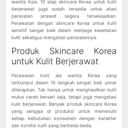
wanita Asia. 10 step skincare Korea untuk kulit
berjerawat juga sudah tersedia untuk atasi
persoalan jerawat segera terselesaikan.
Perawatan dengan skincare Korea untuk kulit
sensitif sangat baik dalam menjaga kesehatan
kulit sekaligus mengatasi persoalannya.
Produk Skincare Korea
untuk Kulit Berjerawat
Perawatan kulit ala wanita Korea yang
terkumpul dalam 10 langkah sangat baik untuk
diterapkan. Tak hanya untuk menghasilkan kulit
mulus cerah berseri saja, tetapi juga mengatasi
kulit berjerawat. Banyak produk skincare Korea
yang sengaja di produksi untuk memenuhi
setiap kebutuhan konsumen dengan karakter
dan kondisi kulit yang berbeda-beda.