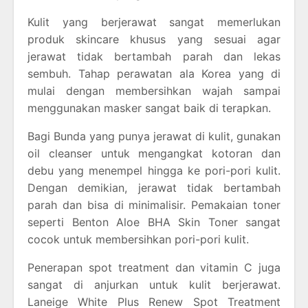
Kulit yang berjerawat sangat memerlukan
produk skincare khusus yang sesuai agar
jerawat tidak bertambah parah dan lekas
sembuh. Tahap perawatan ala Korea yang di
mulai dengan membersihkan wajah sampai
menggunakan masker sangat baik di terapkan.
Bagi Bunda yang punya jerawat di kulit, gunakan
oil cleanser untuk mengangkat kotoran dan
debu yang menempel hingga ke pori-pori kulit.
Dengan demikian, jerawat tidak bertambah
parah dan bisa di minimalisir. Pemakaian toner
seperti Benton Aloe BHA Skin Toner sangat
cocok untuk membersihkan pori-pori kulit.
Penerapan spot treatment dan vitamin C juga
sangat di anjurkan untuk kulit berjerawat.
Laneige White Plus Renew Spot Treatment