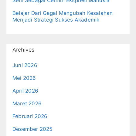
Seni Sebagai Cermin Ekspresi Manusia
Belajar Dari Gagal Mengubah Kesalahan
Menjadi Strategi Sukses Akademik
Archives
Juni 2026
Mei 2026
April 2026
Maret 2026
Februari 2026
Desember 2025