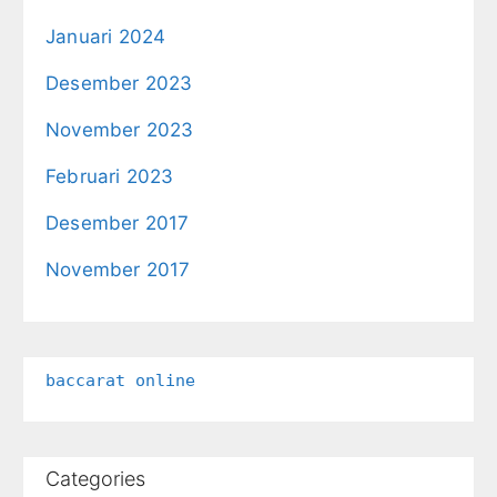
Januari 2024
Desember 2023
November 2023
Februari 2023
Desember 2017
November 2017
baccarat online
Categories