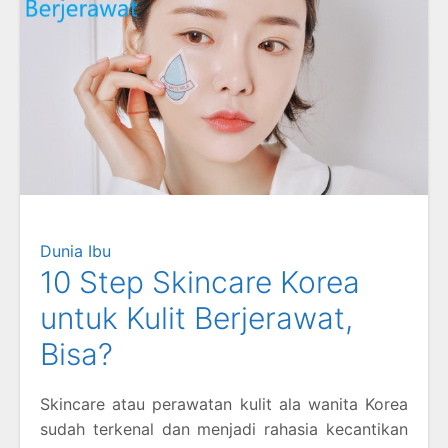
Dunia Ibu
10 Step Skincare Korea
untuk Kulit Berjerawat,
Bisa?
Skincare atau perawatan kulit ala wanita Korea
sudah terkenal dan menjadi rahasia kecantikan