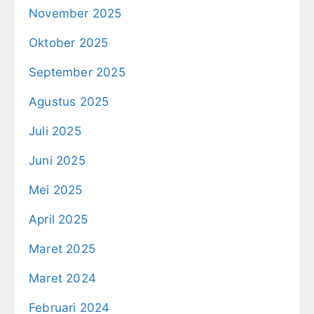
November 2025
Oktober 2025
September 2025
Agustus 2025
Juli 2025
Juni 2025
Mei 2025
April 2025
Maret 2025
Maret 2024
Februari 2024