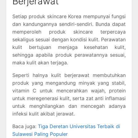
Berjerawat
Setiap produk skincare Korea mempunyai fungsi
dan kandungannya sendiri-sendiri. Bunda dapat
memperoleh produk skincare terpercaya
sekaligus sesuai dengan kondisi kulit. Perawatan
kulit bertujuan menjaga kesehatan kulit,
sehingga apabila produk perawatannya sesuai,
maka kulit akan terjaga.
Seperti halnya kulit berjerawat membutuhkan
produk yang mengandung minyak yang stabil,
vitamin C untuk mencerahkan wajah, protein
untuk meregenerasi kulit, serta zat anti inflamasi
untuk menghilangkan dan mencegah adanya
infeksi kulit akibat jerawat.
Baca juga:
Tiga Deretan Universitas Terbaik di
Sulawesi Paling Populer