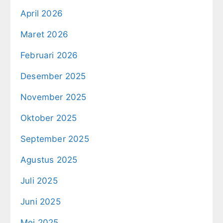
April 2026
Maret 2026
Februari 2026
Desember 2025
November 2025
Oktober 2025
September 2025
Agustus 2025
Juli 2025
Juni 2025
Mei 2025