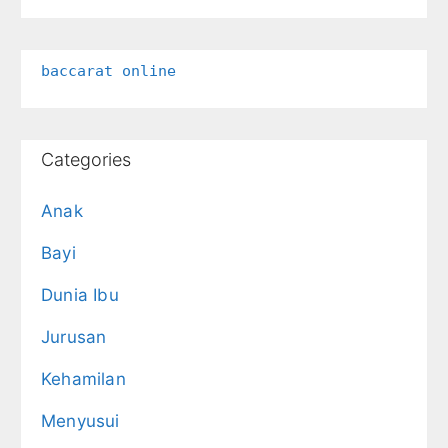
baccarat online
Categories
Anak
Bayi
Dunia Ibu
Jurusan
Kehamilan
Menyusui