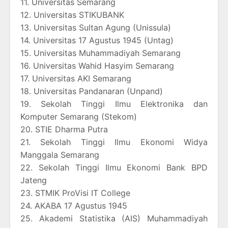
11. Universitas Semarang
12. Universitas STIKUBANK
13. Universitas Sultan Agung (Unissula)
14. Universitas 17 Agustus 1945 (Untag)
15. Universitas Muhammadiyah Semarang
16. Universitas Wahid Hasyim Semarang
17. Universitas AKI Semarang
18. Universitas Pandanaran (Unpand)
19. Sekolah Tinggi Ilmu Elektronika dan
Komputer Semarang (Stekom)
20. STIE Dharma Putra
21. Sekolah Tinggi Ilmu Ekonomi Widya
Manggala Semarang
22. Sekolah Tinggi Ilmu Ekonomi Bank BPD
Jateng
23. STMIK ProVisi IT College
24. AKABA 17 Agustus 1945
25. Akademi Statistika (AIS) Muhammadiyah