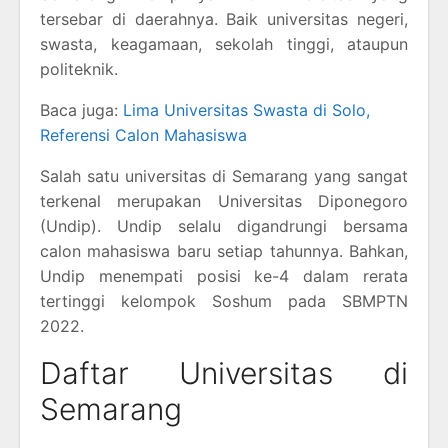
tersebar di daerahnya. Baik universitas negeri,
swasta, keagamaan, sekolah tinggi, ataupun
politeknik.
Baca juga:
Lima Universitas Swasta di Solo,
Referensi Calon Mahasiswa
Salah satu universitas di Semarang yang sangat
terkenal merupakan Universitas Diponegoro
(Undip). Undip selalu digandrungi bersama
calon mahasiswa baru setiap tahunnya. Bahkan,
Undip menempati posisi ke-4 dalam rerata
tertinggi kelompok Soshum pada SBMPTN
2022.
Daftar Universitas di
Semarang