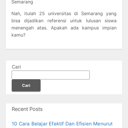
Semarang
Nah, itulah 25 universitas di Semarang yang
bisa dijadikan referensi untuk lulusan siswa
menengah atas. Apakah ada kampus impian
kamu?
Cari
Cari
Recent Posts
10 Cara Belajar Efektif Dan Efisien Menurut