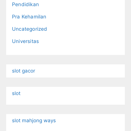
Pendidikan
Pra Kehamilan
Uncategorized
Universitas
slot gacor
slot
slot mahjong ways