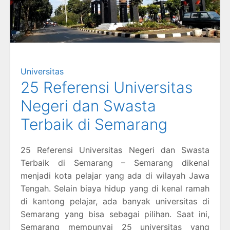
Universitas
25 Referensi Universitas
Negeri dan Swasta
Terbaik di Semarang
25 Referensi Universitas Negeri dan Swasta
Terbaik di Semarang – Semarang dikenal
menjadi kota pelajar yang ada di wilayah Jawa
Tengah. Selain biaya hidup yang di kenal ramah
di kantong pelajar, ada banyak universitas di
Semarang yang bisa sebagai pilihan. Saat ini,
Semarang mempunyai 25 universitas yang