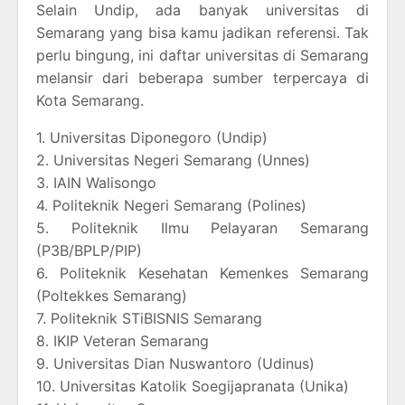
Selain Undip, ada banyak universitas di
Semarang yang bisa kamu jadikan referensi. Tak
perlu bingung, ini daftar universitas di Semarang
melansir dari beberapa sumber terpercaya di
Kota Semarang.
1. Universitas Diponegoro (Undip)
2. Universitas Negeri Semarang (Unnes)
3. IAIN Walisongo
4. Politeknik Negeri Semarang (Polines)
5. Politeknik Ilmu Pelayaran Semarang
(P3B/BPLP/PIP)
6. Politeknik Kesehatan Kemenkes Semarang
(Poltekkes Semarang)
7. Politeknik STiBISNIS Semarang
8. IKIP Veteran Semarang
9. Universitas Dian Nuswantoro (Udinus)
10. Universitas Katolik Soegijapranata (Unika)