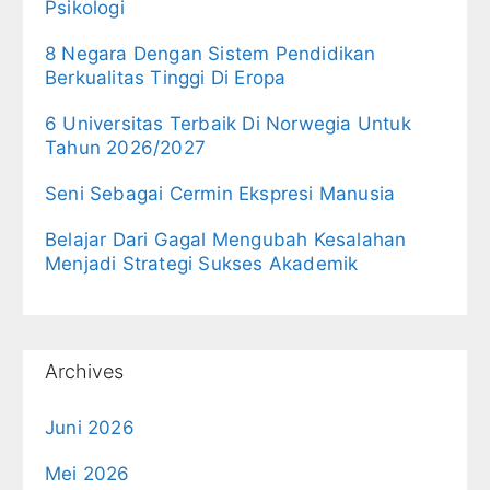
Psikologi
8 Negara Dengan Sistem Pendidikan
Berkualitas Tinggi Di Eropa
6 Universitas Terbaik Di Norwegia Untuk
Tahun 2026/2027
Seni Sebagai Cermin Ekspresi Manusia
Belajar Dari Gagal Mengubah Kesalahan
Menjadi Strategi Sukses Akademik
Archives
Juni 2026
Mei 2026