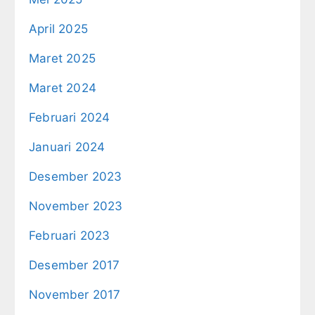
April 2025
Maret 2025
Maret 2024
Februari 2024
Januari 2024
Desember 2023
November 2023
Februari 2023
Desember 2017
November 2017