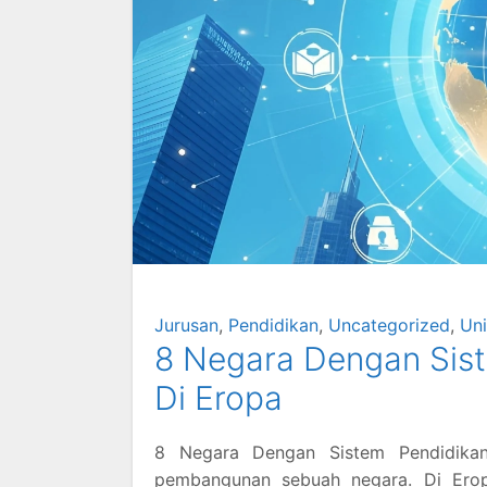
Jurusan
,
Pendidikan
,
Uncategorized
,
Uni
8 Negara Dengan Sist
Di Eropa
8 Negara Dengan Sistem Pendidikan
pembangunan sebuah negara. Di Eropa