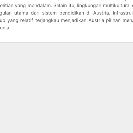
litian yang mendalam. Selain itu, lingkungan multikultural
ulan utama dari sistem pendidikan di Austria. Infrastru
p yang relatif terjangkau menjadikan Austria pilihan men
unia.