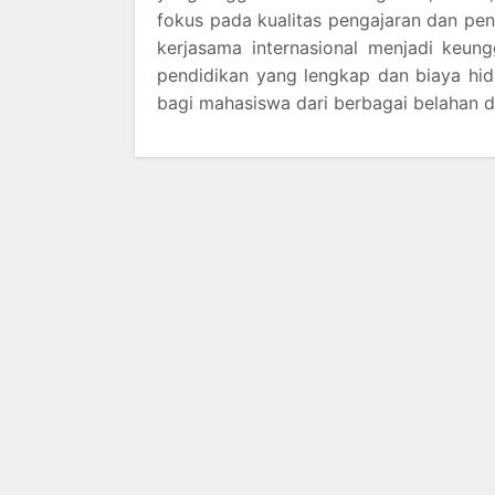
fokus pada kualitas pengajaran dan pene
kerjasama internasional menjadi keungg
pendidikan yang lengkap dan biaya hidu
bagi mahasiswa dari berbagai belahan d