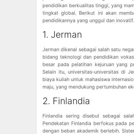
pendidikan berkualitas tinggi, yang ma
tingkat global. Berikut ini akan mem
pendidikannya yang unggul dan inovatif.
1. Jerman
Jerman dikenal sebagai salah satu nega
bidang teknologi dan pendidikan voka
besar pada pelatihan kejuruan yang pra
Selain itu, universitas-universitas di
biaya kuliah untuk mahasiswa internasio
maju, yang mendukung pertumbuhan ek
2. Finlandia
Finlandia sering disebut sebagai sal
Pendekatan Finlandia berfokus pada 
dengan beban akademik berlebih. Siste