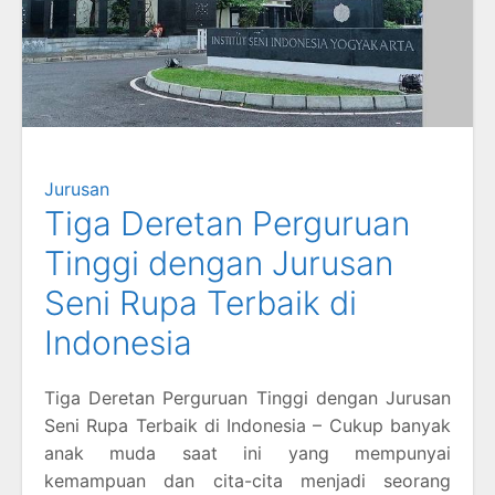
Jurusan
Tiga Deretan Perguruan
Tinggi dengan Jurusan
Seni Rupa Terbaik di
Indonesia
Tiga Deretan Perguruan Tinggi dengan Jurusan
Seni Rupa Terbaik di Indonesia – Cukup banyak
anak muda saat ini yang mempunyai
kemampuan dan cita-cita menjadi seorang