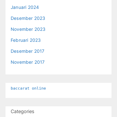
Januari 2024
Desember 2023
November 2023
Februari 2023
Desember 2017
November 2017
baccarat online
Categories