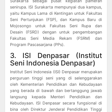
Surakarta sebagai pusat kegiatan pameran
senirupa. ISI Surakarta mempunyai dua kampus,
yaitu Kampus Lama di Kentingan untuk Fakultas
Seni Pertunjukan (FSP), dan Kampus Baru di
Mojosongo untuk Fakultas Seni Rupa dan
Desain (FSRD) dengan untuk pengembangan
Fakultas Seni Media Rekam (FSRM) dan
Program Pascasarjana (PPs).
3. ISI Denpasar (Institut
Seni Indonesia Denpasar)
Institut Seni Indonesia (ISI) Denpasar merupakan
perguruan tinggi seni yang di selenggarakan
oleh Kementerian Pendidikan dan Kebudayaan
yang berada di bawah dan bertanggung jawab
langsung kepada Menteri Pendidikan dan
Kebudayaan. ISI Denpasar secara fungsional di
bina oleh Direktur Jenderal Pendidikan Tinggi