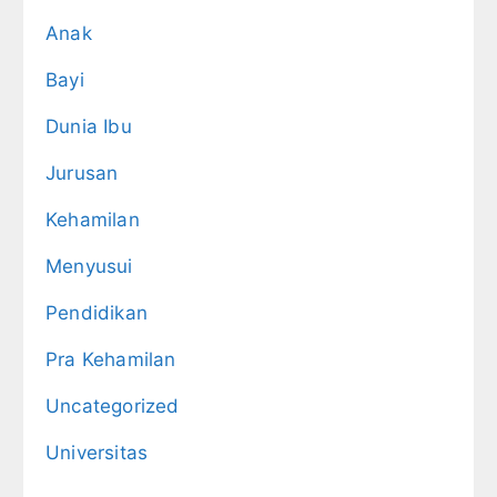
Anak
Bayi
Dunia Ibu
Jurusan
Kehamilan
Menyusui
Pendidikan
Pra Kehamilan
Uncategorized
Universitas