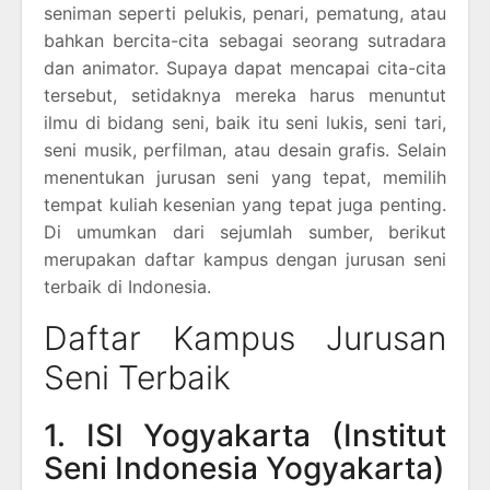
seniman seperti pelukis, penari, pematung, atau
bahkan bercita-cita sebagai seorang sutradara
dan animator. Supaya dapat mencapai cita-cita
tersebut, setidaknya mereka harus menuntut
ilmu di bidang seni, baik itu seni lukis, seni tari,
seni musik, perfilman, atau desain grafis. Selain
menentukan jurusan seni yang tepat, memilih
tempat kuliah kesenian yang tepat juga penting.
Di umumkan dari sejumlah sumber, berikut
merupakan daftar kampus dengan jurusan seni
terbaik di Indonesia.
Daftar Kampus Jurusan
Seni Terbaik
1. ISI Yogyakarta (Institut
Seni Indonesia Yogyakarta)