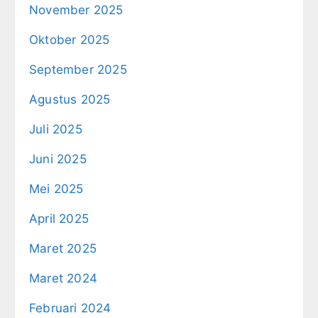
November 2025
Oktober 2025
September 2025
Agustus 2025
Juli 2025
Juni 2025
Mei 2025
April 2025
Maret 2025
Maret 2024
Februari 2024