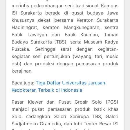
merintis perkembangan seni tradisional. Kampus
ISI Surakarta berada di pusat budaya Jawa
khususnya dekat bersama Keraton Surakarta
Hadiningrat, keraton Mangkunegaran, sentra
Batik Laweyan dan Batik Kauman, Taman
Budaya Surakarta (TBS), serta Museum Radya
Pustaka. Sehingga sarat dengan kegiatan-
kegiatan seni pertunjukan (wayang, tari, music
dsb) dan produksi dengan pemasaran produk
kerajinan.
Baca juga:
Tiga Daftar Universitas Jurusan
Kedokteran Terbaik di Indonesia
Pasar Klewer dan Pusat Grosir Solo (PGS)
menjadi pusat pemasaran produk batik khas
Solo, sedangkan Galeri Senirupa TBS, Galeri
Sudjatmoko Gramedia, dan lobi Teater Besar ISI