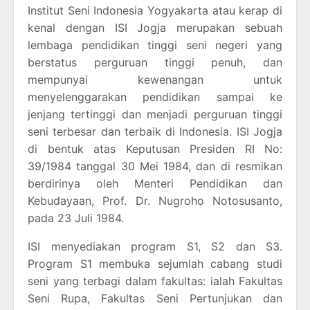
Institut Seni Indonesia Yogyakarta atau kerap di
kenal dengan ISI Jogja merupakan sebuah
lembaga pendidikan tinggi seni negeri yang
berstatus perguruan tinggi penuh, dan
mempunyai kewenangan untuk
menyelenggarakan pendidikan sampai ke
jenjang tertinggi dan menjadi perguruan tinggi
seni terbesar dan terbaik di Indonesia. ISI Jogja
di bentuk atas Keputusan Presiden RI No:
39/1984 tanggal 30 Mei 1984, dan di resmikan
berdirinya oleh Menteri Pendidikan dan
Kebudayaan, Prof. Dr. Nugroho Notosusanto,
pada 23 Juli 1984.
ISI menyediakan program S1, S2 dan S3.
Program S1 membuka sejumlah cabang studi
seni yang terbagi dalam fakultas: ialah Fakultas
Seni Rupa, Fakultas Seni Pertunjukan dan