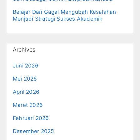
Belajar Dari Gagal Mengubah Kesalahan
Menjadi Strategi Sukses Akademik
Archives
Juni 2026
Mei 2026
April 2026
Maret 2026
Februari 2026
Desember 2025