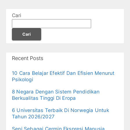
Cari
Cari
Recent Posts
10 Cara Belajar Efektif Dan Efisien Menurut
Psikologi
8 Negara Dengan Sistem Pendidikan
Berkualitas Tinggi Di Eropa
6 Universitas Terbaik Di Norwegia Untuk
Tahun 2026/2027
Seni Sebagai Cermin Ekspresi Manusia