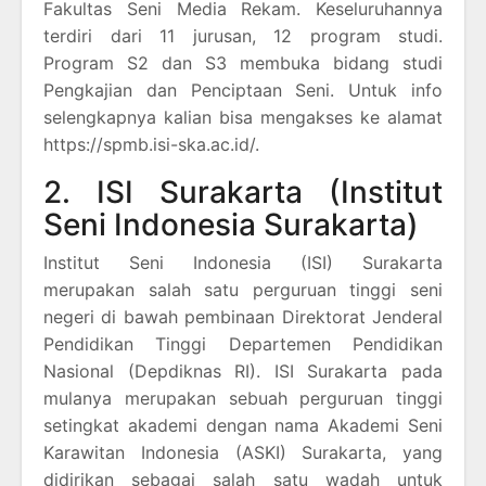
Fakultas Seni Media Rekam. Keseluruhannya
terdiri dari 11 jurusan, 12 program studi.
Program S2 dan S3 membuka bidang studi
Pengkajian dan Penciptaan Seni. Untuk info
selengkapnya kalian bisa mengakses ke alamat
https://spmb.isi-ska.ac.id/.
2. ISI Surakarta (Institut
Seni Indonesia Surakarta)
Institut Seni Indonesia (ISI) Surakarta
merupakan salah satu perguruan tinggi seni
negeri di bawah pembinaan Direktorat Jenderal
Pendidikan Tinggi Departemen Pendidikan
Nasional (Depdiknas RI). ISI Surakarta pada
mulanya merupakan sebuah perguruan tinggi
setingkat akademi dengan nama Akademi Seni
Karawitan Indonesia (ASKI) Surakarta, yang
didirikan sebagai salah satu wadah untuk