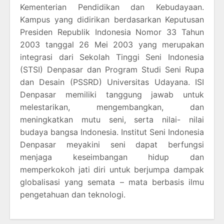
Kementerian Pendidikan dan Kebudayaan.
Kampus yang didirikan berdasarkan Keputusan
Presiden Republik Indonesia Nomor 33 Tahun
2003 tanggal 26 Mei 2003 yang merupakan
integrasi dari Sekolah Tinggi Seni Indonesia
(STSI) Denpasar dan Program Studi Seni Rupa
dan Desain (PSSRD) Universitas Udayana. ISI
Denpasar memiliki tanggung jawab untuk
melestarikan, mengembangkan, dan
meningkatkan mutu seni, serta nilai- nilai
budaya bangsa Indonesia. Institut Seni Indonesia
Denpasar meyakini seni dapat berfungsi
menjaga keseimbangan hidup dan
memperkokoh jati diri untuk berjumpa dampak
globalisasi yang semata – mata berbasis ilmu
pengetahuan dan teknologi.